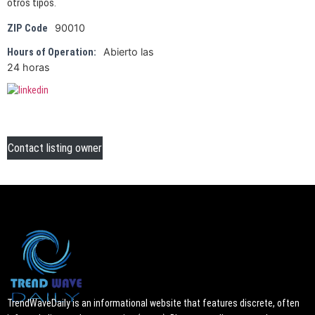
otros tipos.
90010
ZIP Code
Abierto las
Hours of Operation:
24 horas
Contact listing owner
TrendWaveDaily is an informational website that features discrete, often