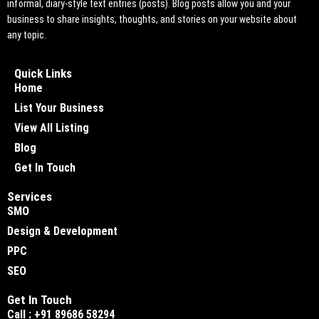
informal, diary-style text entries (posts). Blog posts allow you and your
business to share insights, thoughts, and stories on your website about
any topic.
Quick Links
Home
List Your Business
View All Listing
Blog
Get In Touch
Services
SMO
Design & Development
PPC
SEO
Get In Touch
Call : +91 89686 58294