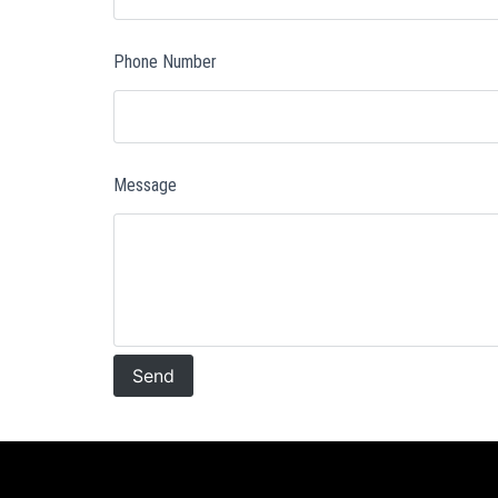
Phone Number
Message