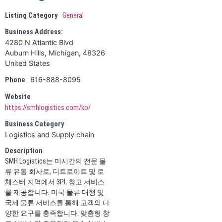
Listing Category
General
Business Address:
4280 N Atlantic Blvd
Auburn Hills, Michigan, 48326
United States
616-888-8095
Phone
Website
https://smhlogistics.com/ko/
Business Category
Logistics and Supply chain
Description
SMH Logistics는 미시간의 전문 물
류 유통 회사로, 디트로이트 및 로
체스터 지역에서 3PL 창고 서비스
를 제공합니다. 미국 물류 대행 및
국제 물류 서비스를 통해 고객의 다
양한 요구를 충족합니다. 맞춤형 창