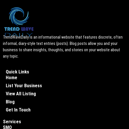
TrendWaveDaily is an informational website that features discrete, often
informal, diary-style text entries (posts). Blog posts allow you and your
business to share insights, thoughts, and stories on your website about
any topic.
Quick Links
Home
List Your Business
View All Listing
Blog
Get In Touch
Services
SMO